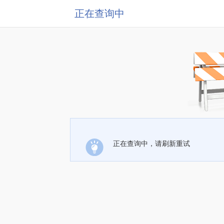
正在查询中
正在查询中，请刷新重试