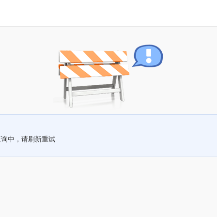
查询中，请刷新重试