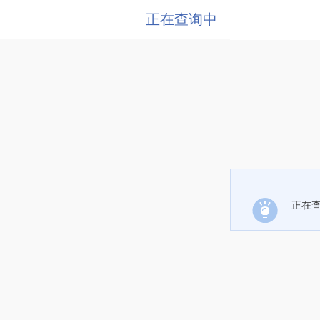
正在查询中
正在