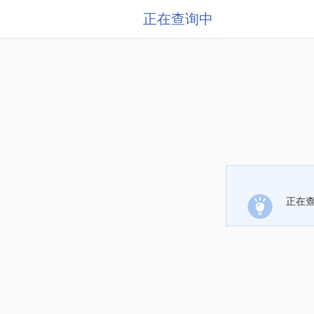
正在查询中
正在