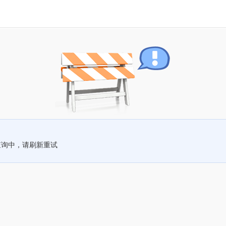
查询中，请刷新重试