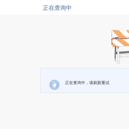
正在查询中
正在查询中，请刷新重试