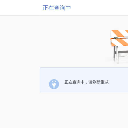
正在查询中
正在查询中，请刷新重试