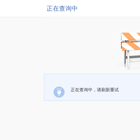
正在查询中
正在查询中，请刷新重试